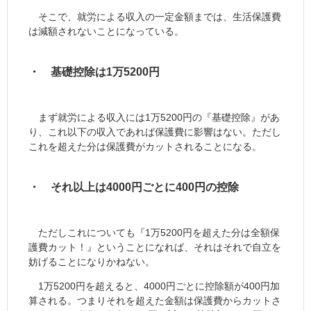
そこで、就労による収入の一定金額までは、生活保護費
は減額されないことになっている。
・ 基礎控除は1万5200円
まず就労による収入には1万5200円の『基礎控除』があ
り、これ以下の収入であれば保護費に影響はない。ただし
これを超えた分は保護費がカットされることになる。
・ それ以上は4000円ごとに400円の控除
ただしこれについても『1万5200円を超えた分は全額保
護費カット！』ということになれば、それはそれで自立を
妨げることになりかねない。
1万5200円を超えると、4000円ごとに控除額が400円加
算される。つまりそれを超えた金額は保護費からカットさ