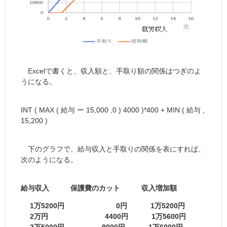
Excelで書くと、収入額と、手取り額の関係はつぎのよ
うになる。
INT ( MAX ( 給与 ー 15,000 ,0 ) 4000 )*400 + MIN ( 給与 ,
15,200 )
下のグラフで、給与収入と手取りの関係を表にすれば、
次のようになる。
給与収入 保護費のカット 収入増加額
1万5200円 0円 1万5200円
2万円 4400円 1万5600円