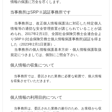
情報の保護に万全を尽くします。
当事務所はSRPⅡ認証事務所です
当事務所は、改正個人情報保護法に対応した特定個人
情報等の適切な安全管理措置が講じられていることが認
められ、2017年2月1日、全国社会保険労務士会連合会よ
りSRPⅡ(社会保険労務士個人情報保護事務所)認証を得ま
した（2023年2月1日更新）。
当事務所の個人情報保護基本方針・個人情報保護取扱
規定につきましては、個別にご照会下さい。
個人情報の収集について
当事務所では、委託された業務に必要な範囲で、個人情報
を収集させていただきます。
個人情報の利用目的について
当事務所は、委託された業務の遂行のため、お客様から収