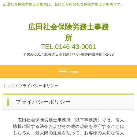
広田社会保険労務士事務所は、新ひだか町の社会保険労務士事務所です。
広田社会保険労務士事務
所
TEL.0146-43-0001
〒056-0017 北海道日高郡新ひだか町静内御幸町4-2-38
トップ
›
プライバシーポリシー
プライバシーポリシー
広田社会保険労務士事務所（以下事務所）では、個人
情報に関する法令およびその他の規範を遵守することは
もちろん、最大限の注意を払って、お客様の大切な個人