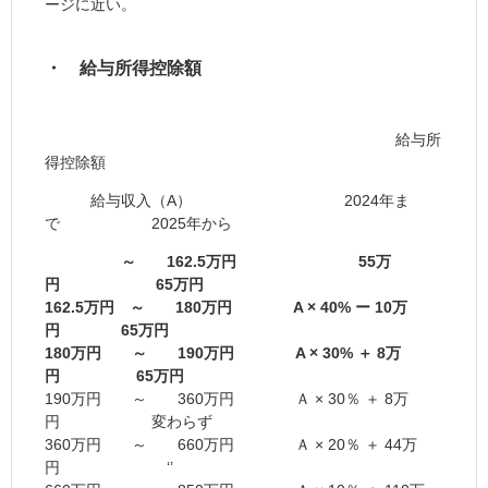
ージに近い。
・ 給与所得控除額
給与所
得控除額
給与収入（A） 2024年ま
で 2025年から
～ 162.5万円 55万
円 65万円
162.5万円 ～ 180万円 A × 40% ー 10万
円 65万円
180万円 ～ 190万円 A × 30% ＋ 8万
円 65万円
190万円 ～ 360万円 Ａ × 30％ ＋ 8万
円 変わらず
360万円 ～ 660万円 Ａ × 20％ ＋ 44万
円 ‘’