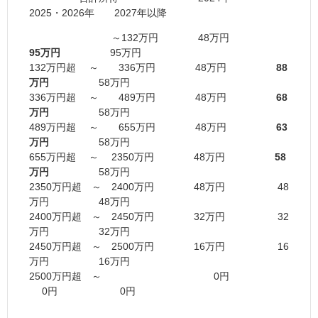
2025・2026年 2027年以降
～132万円 48万円
95万円
95万円
132万円超 ～ 336万円 48万円
88
万円
58万円
336万円超 ～ 489万円 48万円
68
万円
58万円
489万円超 ～ 655万円 48万円
63
万円
58万円
655万円超 ～ 2350万円 48万円
58
万円
58万円
2350万円超 ～ 2400万円 48万円 48
万円 48万円
2400万円超 ～ 2450万円 32万円 32
万円 32万円
2450万円超 ～ 2500万円 16万円 16
万円 16万円
2500万円超 ～ 0円
0円 0円