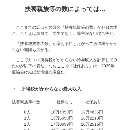
扶養親族等の数によっては…
ここまでの話はその方の『扶養親族等の数』がゼロの場
合、たとえば単身で、学生でなく、障害がない場合等だ。
『扶養親族等の数』が増えるにしたがって所得税がかか
らない範囲も広がる。
ここで月々の所得税がかからない給与収入を計算してみ
たのが以下の表だ。なおここで『社保あり』は、2025年
度協会けんぽ北海道の場合だ。
・ 所得税がかからない最大収入
扶養親族等の数 社保なし 社保あり
0人 10万4999円 12万4836円
1人 13万6999円 16万2213円
2人 17万0999円 20万2515円