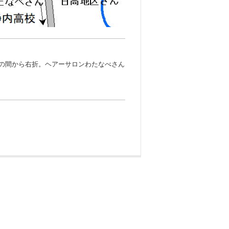
の間から右折。ヘアーサロンわたなべさん