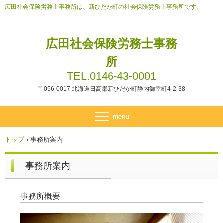
広田社会保険労務士事務所は、新ひだか町の社会保険労務士事務所です。
広田社会保険労務士事務
所
TEL.0146-43-0001
〒056-0017 北海道日高郡新ひだか町静内御幸町4-2-38
トップ
›
事務所案内
事務所案内
事務所概要